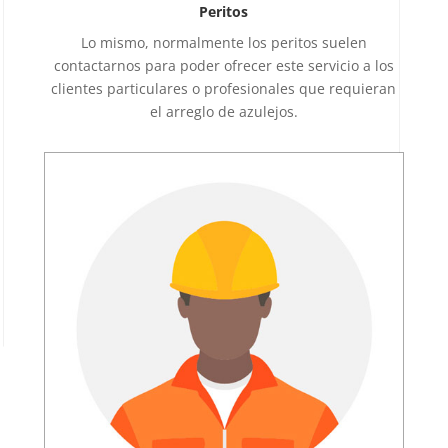
Peritos
Lo mismo, normalmente los peritos suelen
contactarnos para poder ofrecer este servicio a los
clientes particulares o profesionales que requieran
el arreglo de azulejos.