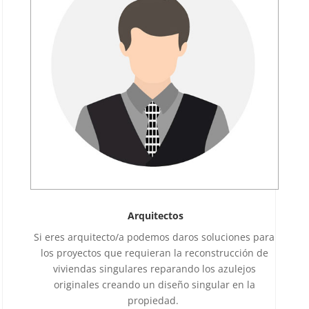
Arquitectos
Si eres arquitecto/a podemos daros soluciones para
los proyectos que requieran la reconstrucción de
viviendas singulares reparando los azulejos
originales creando un diseño singular en la
propiedad.