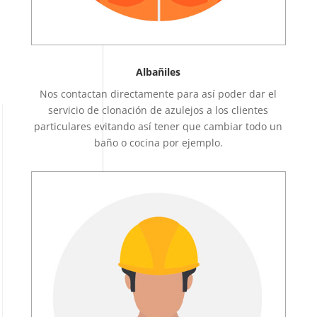
Albañiles
Nos contactan directamente para así poder dar el
servicio de clonación de azulejos a los clientes
particulares evitando así tener que cambiar todo un
baño o cocina por ejemplo.