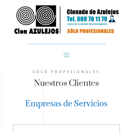
SÓLO PROFESIONALES
Nuestros Clientes
Empresas de Servicios