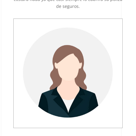
de seguros.