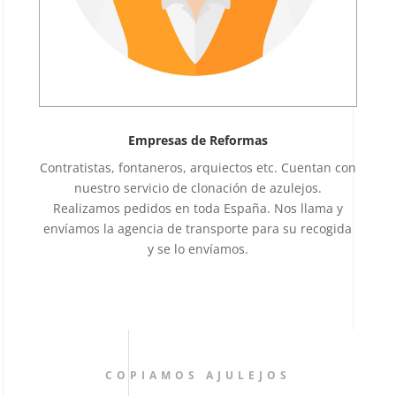
Empresas de Reformas
Contratistas, fontaneros, arquiectos etc. Cuentan con
nuestro servicio de clonación de azulejos.
Realizamos pedidos en toda España. Nos llama y
envíamos la agencia de transporte para su recogida
y se lo envíamos.
COPIAMOS AJULEJOS