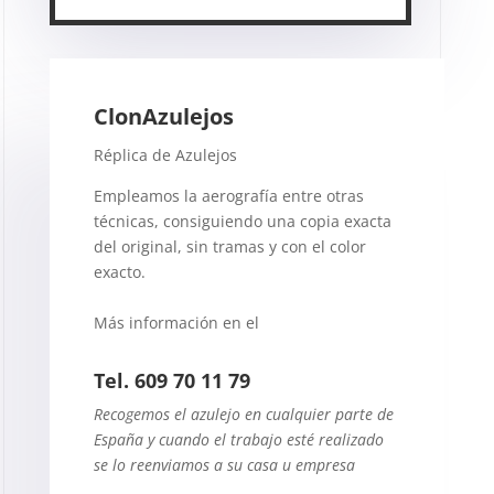
ClonAzulejos
Réplica de Azulejos
Empleamos la aerografía entre otras
técnicas, consiguiendo una copia exacta
del original, sin tramas y con el color
exacto.
Más información en el
Tel.
609 70 11 79
Recogemos el azulejo en cualquier parte de
España y cuando el trabajo esté realizado
se lo reenviamos a su casa u empresa