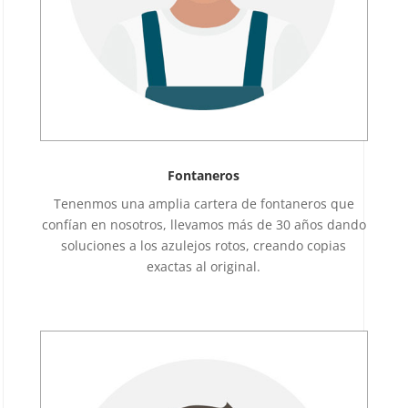
Fontaneros
Tenenmos una amplia cartera de fontaneros que
confían en nosotros, llevamos más de 30 años dando
soluciones a los azulejos rotos, creando copias
exactas al original.