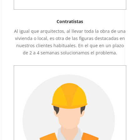
Contratistas
Al igual que arquitectos, al llevar toda la obra de una
vivienda o local, es otra de las figuras destacadas en
nuestros clientes habituales. En el que en un plazo
de 2 a 4 semanas solucionamos el problema.