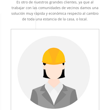
Es otro de nuestros grandes clientes, ya que al
trabajar con las comunidades de vecinos damos una
solución muy rápida y económica respecto al cambio
de toda una estancia de la casa, o local.