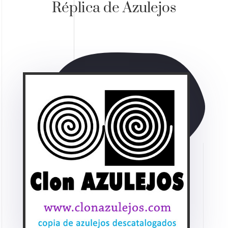
Réplica de Azulejos