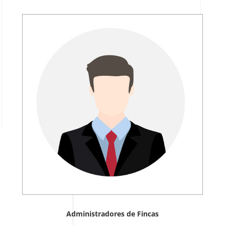
Administradores de Fincas