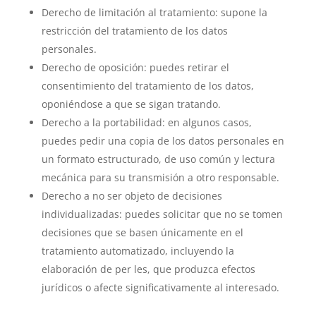
Derecho de limitación al tratamiento: supone la
restricción del tratamiento de los datos
personales.
Derecho de oposición: puedes retirar el
consentimiento del tratamiento de los datos,
oponiéndose a que se sigan tratando.
Derecho a la portabilidad: en algunos casos,
puedes pedir una copia de los datos personales en
un formato estructurado, de uso común y lectura
mecánica para su transmisión a otro responsable.
Derecho a no ser objeto de decisiones
individualizadas: puedes solicitar que no se tomen
decisiones que se basen únicamente en el
tratamiento automatizado, incluyendo la
elaboración de per les, que produzca efectos
jurídicos o afecte significativamente al interesado.