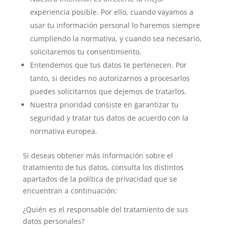
experiencia posible. Por ello, cuando vayamos a
usar tu información personal lo haremos siempre
cumpliendo la normativa, y cuando sea necesario,
solicitaremos tu consentimiento.
Entendemos que tus datos te pertenecen. Por
tanto, si decides no autorizarnos a procesarlos
puedes solicitarnos que dejemos de tratarlos.
Nuestra prioridad consiste en garantizar tu
seguridad y tratar tus datos de acuerdo con la
normativa europea.
Si deseas obtener más información sobre el
tratamiento de tus datos, consulta los distintos
apartados de la política de privacidad que se
encuentran a continuación:
¿Quién es el responsable del tratamiento de sus
datos personales?