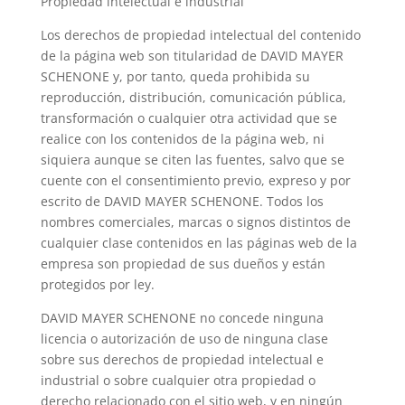
Propiedad intelectual e industrial
Los derechos de propiedad intelectual del contenido
de la página web son titularidad de DAVID MAYER
SCHENONE y, por tanto, queda prohibida su
reproducción, distribución, comunicación pública,
transformación o cualquier otra actividad que se
realice con los contenidos de la página web, ni
siquiera aunque se citen las fuentes, salvo que se
cuente con el consentimiento previo, expreso y por
escrito de DAVID MAYER SCHENONE. Todos los
nombres comerciales, marcas o signos distintos de
cualquier clase contenidos en las páginas web de la
empresa son propiedad de sus dueños y están
protegidos por ley.
DAVID MAYER SCHENONE no concede ninguna
licencia o autorización de uso de ninguna clase
sobre sus derechos de propiedad intelectual e
industrial o sobre cualquier otra propiedad o
derecho relacionado con el sitio web, y en ningún