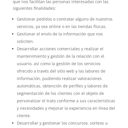
que nos facilitan las personas interesadas con las
siguientes finalidades:
Gestionar pedidos o contratar alguno de nuestros
servicios, ya sea online o en las tiendas físicas.
Gestionar el envío de la información que nos
soliciten.
Desarrollar acciones comerciales y realizar el
mantenimiento y gestión de la relación con el
usuario, así como la gestión de los servicios
ofrecido a través del sitio web y las labores de
información, pudiendo realizar valoraciones
automáticas, obtención de perfiles y labores de
segmentación de los clientes con el objeto de
personalizar el trato conforme a sus características
y necesidades y mejorar la experiencia en línea del
cliente.
Desarrollar y gestionar los concursos, sorteos u