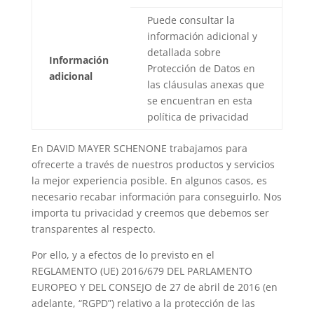
Puede consultar la
información adicional y
detallada sobre
Información
Protección de Datos en
adicional
las cláusulas anexas que
se encuentran en esta
política de privacidad
En DAVID MAYER SCHENONE trabajamos para
ofrecerte a través de nuestros productos y servicios
la mejor experiencia posible. En algunos casos, es
necesario recabar información para conseguirlo. Nos
importa tu privacidad y creemos que debemos ser
transparentes al respecto.
Por ello, y a efectos de lo previsto en el
REGLAMENTO (UE) 2016/679 DEL PARLAMENTO
EUROPEO Y DEL CONSEJO de 27 de abril de 2016 (en
adelante, “RGPD”) relativo a la protección de las