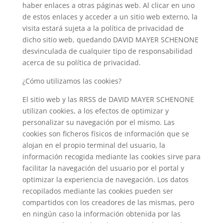
haber enlaces a otras páginas web. Al clicar en uno
de estos enlaces y acceder a un sitio web externo, la
visita estará sujeta a la política de privacidad de
dicho sitio web, quedando DAVID MAYER SCHENONE
desvinculada de cualquier tipo de responsabilidad
acerca de su política de privacidad.
¿Cómo utilizamos las cookies?
El sitio web y las RRSS de DAVID MAYER SCHENONE
utilizan cookies, a los efectos de optimizar y
personalizar su navegación por el mismo. Las
cookies son ficheros físicos de información que se
alojan en el propio terminal del usuario, la
información recogida mediante las cookies sirve para
facilitar la navegación del usuario por el portal y
optimizar la experiencia de navegación. Los datos
recopilados mediante las cookies pueden ser
compartidos con los creadores de las mismas, pero
en ningún caso la información obtenida por las