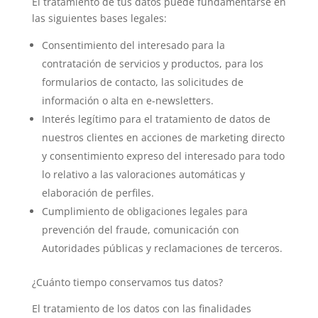
El tratamiento de tus datos puede fundamentarse en
las siguientes bases legales:
Consentimiento del interesado para la
contratación de servicios y productos, para los
formularios de contacto, las solicitudes de
información o alta en e-newsletters.
Interés legítimo para el tratamiento de datos de
nuestros clientes en acciones de marketing directo
y consentimiento expreso del interesado para todo
lo relativo a las valoraciones automáticas y
elaboración de perfiles.
Cumplimiento de obligaciones legales para
prevención del fraude, comunicación con
Autoridades públicas y reclamaciones de terceros.
¿Cuánto tiempo conservamos tus datos?
El tratamiento de los datos con las finalidades