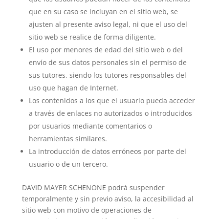
que en su caso se incluyan en el sitio web, se
ajusten al presente aviso legal, ni que el uso del
sitio web se realice de forma diligente.
El uso por menores de edad del sitio web o del
envío de sus datos personales sin el permiso de
sus tutores, siendo los tutores responsables del
uso que hagan de Internet.
Los contenidos a los que el usuario pueda acceder
a través de enlaces no autorizados o introducidos
por usuarios mediante comentarios o
herramientas similares.
La introducción de datos erróneos por parte del
usuario o de un tercero.
DAVID MAYER SCHENONE podrá suspender
temporalmente y sin previo aviso, la accesibilidad al
sitio web con motivo de operaciones de