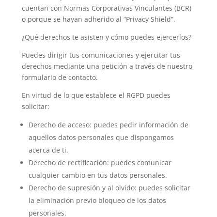
cuentan con Normas Corporativas Vinculantes (BCR)
o porque se hayan adherido al “Privacy Shield”.
¿Qué derechos te asisten y cómo puedes ejercerlos?
Puedes dirigir tus comunicaciones y ejercitar tus
derechos mediante una petición a través de nuestro
formulario de contacto.
En virtud de lo que establece el RGPD puedes
solicitar:
Derecho de acceso: puedes pedir información de
aquellos datos personales que dispongamos
acerca de ti.
Derecho de rectificación: puedes comunicar
cualquier cambio en tus datos personales.
Derecho de supresión y al olvido: puedes solicitar
la eliminación previo bloqueo de los datos
personales.