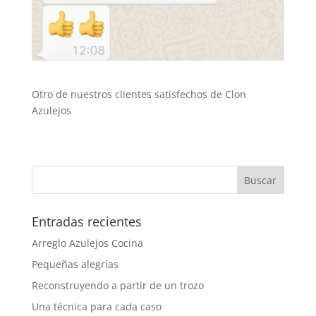
Otro de nuestros clientes satisfechos de Clon
Azulejos
Entradas recientes
Arreglo Azulejos Cocina
Pequeñas alegrías
Reconstruyendo a partir de un trozo
Una técnica para cada caso