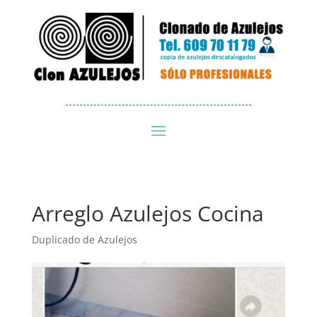
Arreglo Azulejos Cocina
Duplicado de Azulejos